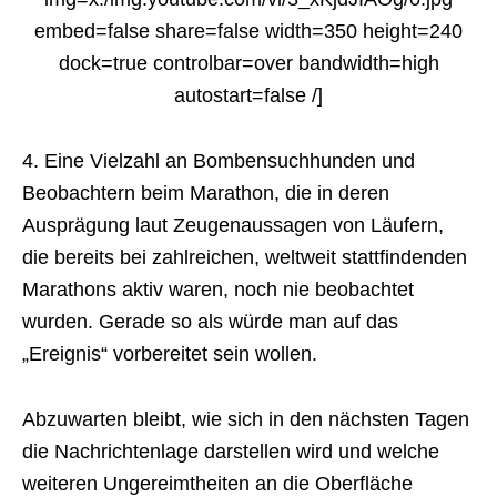
embed=false share=false width=350 height=240
dock=true controlbar=over bandwidth=high
autostart=false /]
4. Eine Vielzahl an Bombensuchhunden und
Beobachtern beim Marathon, die in deren
Ausprägung laut Zeugenaussagen von Läufern,
die bereits bei zahlreichen, weltweit stattfindenden
Marathons aktiv waren, noch nie beobachtet
wurden. Gerade so als würde man auf das
„Ereignis“ vorbereitet sein wollen.
Abzuwarten bleibt, wie sich in den nächsten Tagen
die Nachrichtenlage darstellen wird und welche
weiteren Ungereimtheiten an die Oberfläche