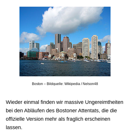
Boston – Bildquelle: Wikipedia / Nelson48
Wieder einmal finden wir massive Ungereimtheiten
bei den Abläufen des Bostoner Attentats, die die
offizielle Version mehr als fraglich erscheinen
lassen.