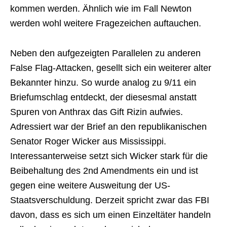
kommen werden. Ähnlich wie im Fall Newton
werden wohl weitere Fragezeichen auftauchen.
Neben den aufgezeigten Parallelen zu anderen
False Flag-Attacken, gesellt sich ein weiterer alter
Bekannter hinzu. So wurde analog zu 9/11 ein
Briefumschlag entdeckt, der diesesmal anstatt
Spuren von Anthrax das Gift Rizin aufwies.
Adressiert war der Brief an den republikanischen
Senator Roger Wicker aus Mississippi.
Interessanterweise setzt sich Wicker stark für die
Beibehaltung des 2nd Amendments ein und ist
gegen eine weitere Ausweitung der US-
Staatsverschuldung. Derzeit spricht zwar das FBI
davon, dass es sich um einen Einzeltäter handeln