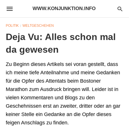
WWW.KONJUNKTION.INFO
POLITIK
WELTGESCHEHEN
Deja Vu: Alles schon mal
da gewesen
Zu Beginn dieses Artikels sei voran gestellt, dass
ich meine tiefe Anteilnahme und meine Gedanken
für die Opfer des Attentats beim Bostoner
Marathon zum Ausdruck bringen will. Leider ist in
vielen Kommentaren und Blogs zu den
Geschehnissen erst an zweiter, dritter oder an gar
keiner Stelle ein Gedanke an die Opfer dieses
feigen Anschlags zu finden.