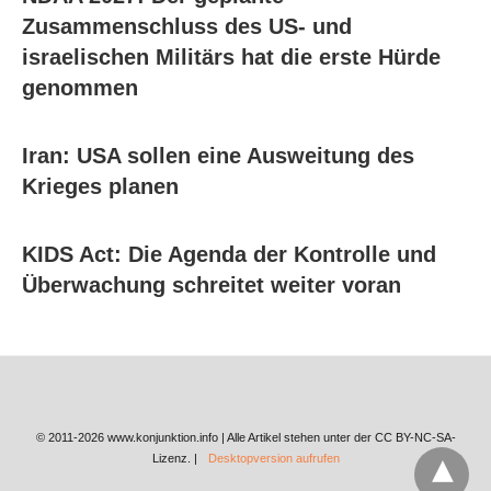
Zusammenschluss des US- und
israelischen Militärs hat die erste Hürde
genommen
Iran: USA sollen eine Ausweitung des
Krieges planen
KIDS Act: Die Agenda der Kontrolle und
Überwachung schreitet weiter voran
© 2011-2026 www.konjunktion.info | Alle Artikel stehen unter der CC BY-NC-SA-
Lizenz. |
Desktopversion aufrufen