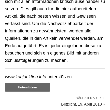
sich mit allen Informationen kritisch auseinander zu
setzen. Dies gilt auch für die hier aufbereiteten
Artikel, die nach besten Wissen und Gewissen
verfasst sind. Um die Nachvollziehbarkeit der
Informationen zu gewährleisten, werden alle
Quellen, die in den Artikeln verwendet werden, am
Ende aufgeführt. Es ist jeder eingeladen diese zu
besuchen und sich ein eigenes Bild mit anderen
Schlussfolgerungen zu machen.
www.konjunktion.info
unterstützen:
Unterstützen
NÄCHSTER ARTIKEL
Blitzlicht, 19. April 2013 »