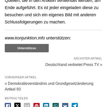
Quellen, die in den Artikeln verwendet werden, am
Ende aufgeführt. Es ist jeder eingeladen diese zu
besuchen und sich ein eigenes Bild mit anderen
Schlussfolgerungen zu machen.
www.konjunktion.info
unterstützen:
Unterstützen
NÄCHSTER ARTIKEL
Deutschland verbietet Press TV »
VORHERIGER ARTIKEL
« Demokratieverständnis und Grundgesetzänderung
Artikel 93
BEITRAG TEILEN