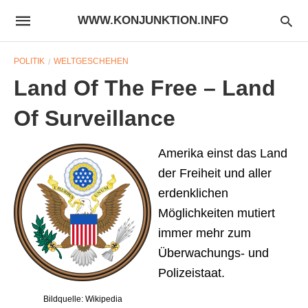
WWW.KONJUNKTION.INFO
POLITIK
WELTGESCHEHEN
Land Of The Free – Land
Of Surveillance
Amerika einst das Land
der Freiheit und aller
erdenklichen
Möglichkeiten mutiert
immer mehr zum
Überwachungs- und
Polizeistaat.
Bildquelle: Wikipedia