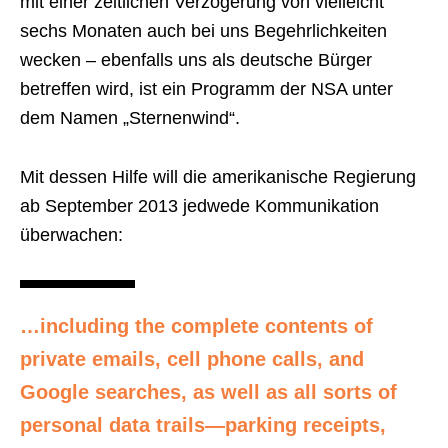
mit einer zeitlichen Verzögerung von vielleicht
sechs Monaten auch bei uns Begehrlichkeiten
wecken – ebenfalls uns als deutsche Bürger
betreffen wird, ist ein Programm der NSA unter
dem Namen „Sternenwind“.
Mit dessen Hilfe will die amerikanische Regierung
ab September 2013 jedwede Kommunikation
überwachen:
…including the complete contents of
private emails, cell phone calls, and
Google searches, as well as all sorts of
personal data trails—parking receipts,