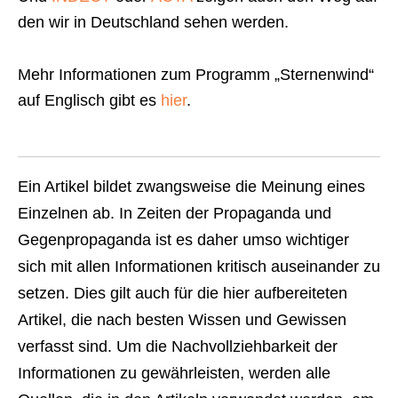
den wir in Deutschland sehen werden.
Mehr Informationen zum Programm „Sternenwind“
auf Englisch gibt es
hier
.
Ein Artikel bildet zwangsweise die Meinung eines
Einzelnen ab. In Zeiten der Propaganda und
Gegenpropaganda ist es daher umso wichtiger
sich mit allen Informationen kritisch auseinander zu
setzen. Dies gilt auch für die hier aufbereiteten
Artikel, die nach besten Wissen und Gewissen
verfasst sind. Um die Nachvollziehbarkeit der
Informationen zu gewährleisten, werden alle