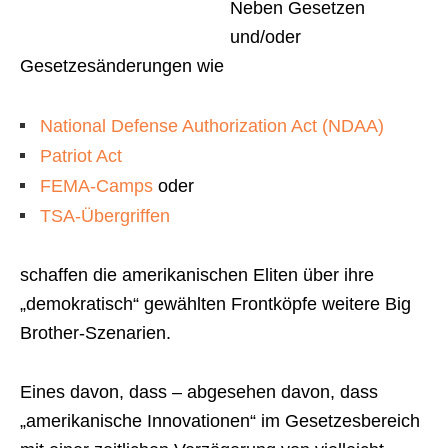
Neben Gesetzen
und/oder
Gesetzesänderungen wie
National Defense Authorization Act (NDAA)
Patriot Act
FEMA-Camps
oder
TSA-Übergriffen
schaffen die amerikanischen Eliten über ihre
„demokratisch“ gewählten Frontköpfe weitere Big
Brother-Szenarien.
Eines davon, dass – abgesehen davon, dass
„amerikanische Innovationen“ im Gesetzesbereich