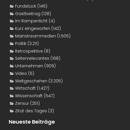
Fundstück
(146)
Gastbeitrag
(128)
Im Rampenlicht
(4)
Kurz eingeworfen
(142)
Mainstreammedien
(1.505)
Politik
(3.211)
Retrospektive
(8)
Seitenrelevantes
(168)
Unternehmen
(909)
Video
(6)
Weltgeschehen
(3.205)
Wirtschaft
(1.427)
Wissenschaft
(547)
Zensur
(251)
Zitat des Tages
(3)
Neueste Beiträge