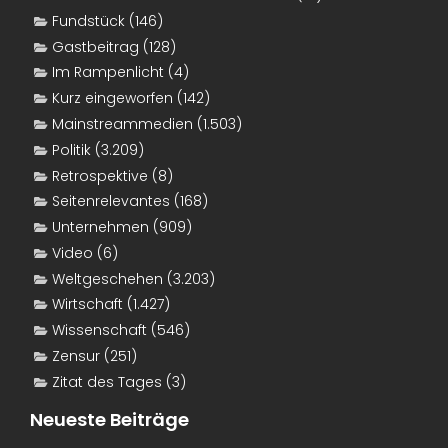
Fundstück
(146)
Gastbeitrag
(128)
Im Rampenlicht
(4)
Kurz eingeworfen
(142)
Mainstreammedien
(1.503)
Politik
(3.209)
Retrospektive
(8)
Seitenrelevantes
(168)
Unternehmen
(909)
Video
(6)
Weltgeschehen
(3.203)
Wirtschaft
(1.427)
Wissenschaft
(546)
Zensur
(251)
Zitat des Tages
(3)
Neueste Beiträge