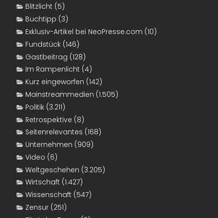
Blitzlicht
(5)
Buchtipp
(3)
Exklusiv-Artikel bei NeoPresse.com
(10)
Fundstück
(146)
Gastbeitrag
(128)
Im Rampenlicht
(4)
Kurz eingeworfen
(142)
Mainstreammedien
(1.505)
Politik
(3.211)
Retrospektive
(8)
Seitenrelevantes
(168)
Unternehmen
(909)
Video
(6)
Weltgeschehen
(3.205)
Wirtschaft
(1.427)
Wissenschaft
(547)
Zensur
(251)