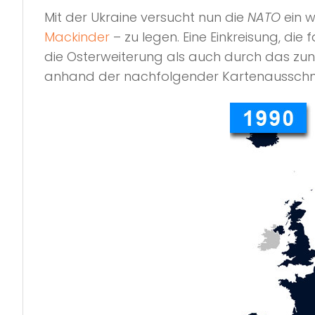
Mit der Ukraine versucht nun die
NATO
ein w
Mackinder
– zu legen. Eine Einkreisung, di
die Osterweiterung als auch durch das 
anhand der nachfolgender Kartenausschnit