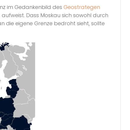
ganz im Gedankenbild des
Geostrategen
en aufweist. Dass Moskau sich sowohl durch
an die eigene Grenze bedroht sieht, sollte